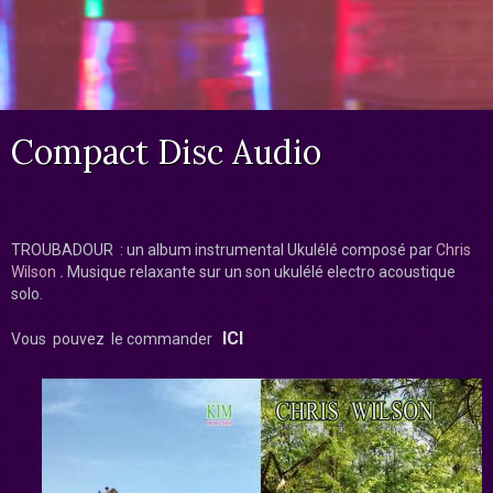
Compact Disc Audio
TROUBADOUR : un album instrumental Ukulélé composé par
Chris
Wilson
.
Musique relaxante sur un son ukulélé electro acoustique
solo.
ICI
Vous pouvez le commander